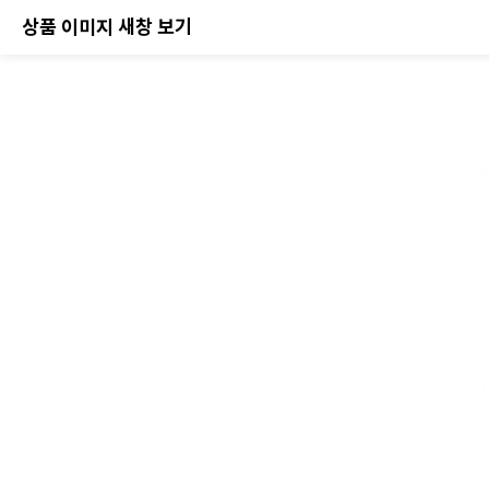
상품 이미지 새창 보기