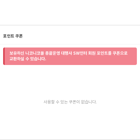
포인트 쿠폰
보유하신 니코니코몰 총괄운영 대행사 SW인터 회원 포인트를 쿠폰으로
교환하실 수 있습니다.
사용할 수 있는 쿠폰이 없습니다.