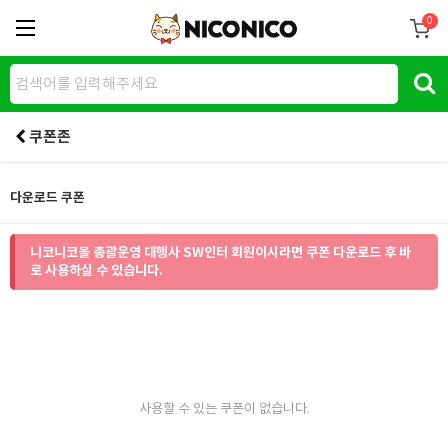
0
쿠폰존
다운로드 쿠폰
니코니코몰 총괄운영 대행사 SW인터 회원이시라면 쿠폰 다운로드 후 바
로 사용하실 수 있습니다.
사용할 수 있는 쿠폰이 없습니다.