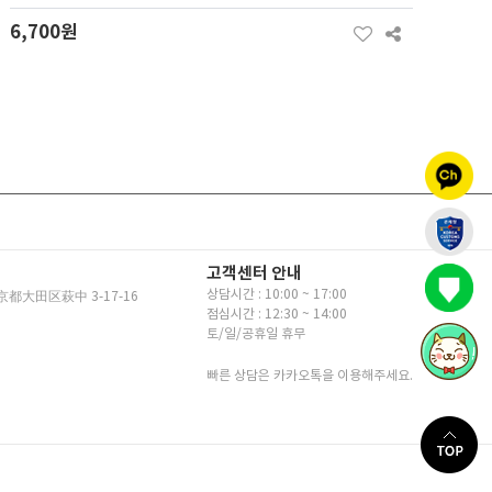
6,700원
고객센터 안내
상담시간 : 10:00 ~ 17:00
京都大田区萩中 3-17-16
점심시간 : 12:30 ~ 14:00
토/일/공휴일 휴무
빠른 상담은 카카오톡을 이용해주세요.