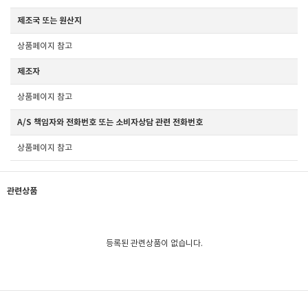
제조국 또는 원산지
상품페이지 참고
제조자
상품페이지 참고
A/S 책임자와 전화번호 또는 소비자상담 관련 전화번호
상품페이지 참고
관련상품
등록된 관련상품이 없습니다.