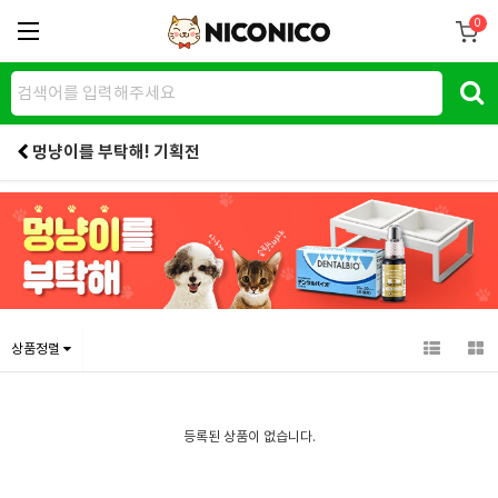
0
멍냥이를 부탁해! 기획전
상품정렬
등록된 상품이 없습니다.