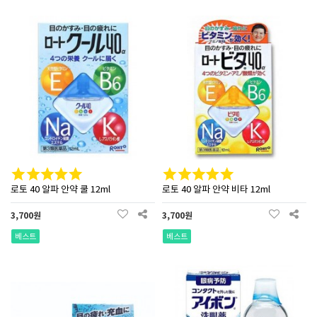
로토 40 알파 안약 쿨 12ml
로토 40 알파 안약 비타 12ml
3,700원
3,700원
베스트
베스트