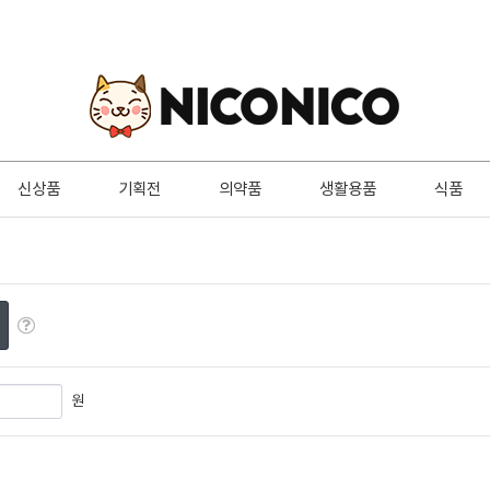
신상품
기획전
의약품
생활용품
식품
원