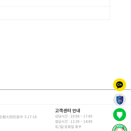
고객센터 안내
상담시간 : 10:00 ~ 17:00
京都大田区萩中 3-17-16
점심시간 : 12:30 ~ 14:00
토/일/공휴일 휴무