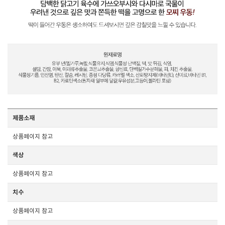
제품소재
상품페이지 참고
색상
상품페이지 참고
치수
상품페이지 참고