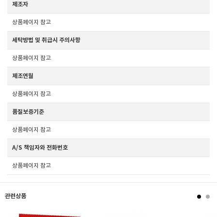
제조자
상품페이지 참고
세탁방법 및 취급시 주의사항
상품페이지 참고
제조연월
상품페이지 참고
품질보증기준
상품페이지 참고
A/S 책임자와 전화번호
상품페이지 참고
관련상품