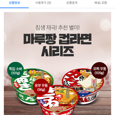
상품정보
사용후기 (0)
상품문의
배송/교환