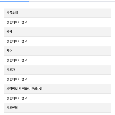
제품소재
상품페이지 참고
색상
상품페이지 참고
치수
상품페이지 참고
제조자
상품페이지 참고
세탁방법 및 취급시 주의사항
상품페이지 참고
제조연월