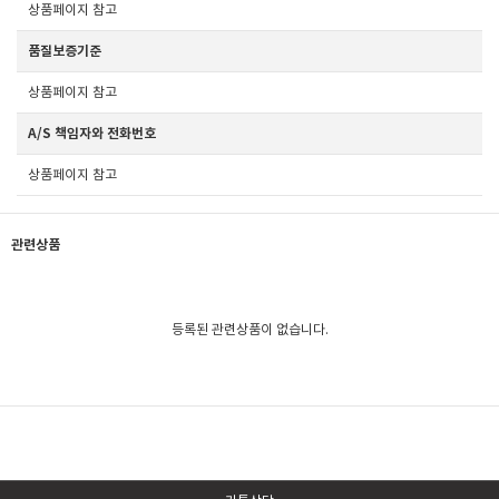
상품페이지 참고
품질보증기준
상품페이지 참고
A/S 책임자와 전화번호
상품페이지 참고
관련상품
등록된 관련상품이 없습니다.