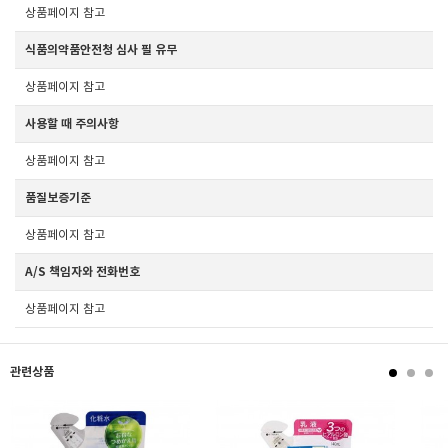
상품페이지 참고
식품의약품안전청 심사 필 유무
상품페이지 참고
사용할 때 주의사항
상품페이지 참고
품질보증기준
상품페이지 참고
A/S 책임자와 전화번호
상품페이지 참고
관련상품