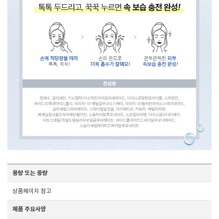
용량 또는 중량
상품페이지 참고
제품 주요사양