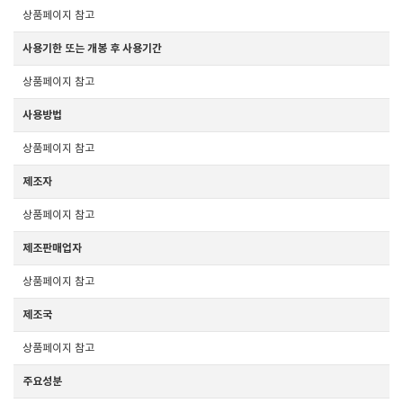
상품페이지 참고
사용기한 또는 개봉 후 사용기간
상품페이지 참고
사용방법
상품페이지 참고
제조자
상품페이지 참고
제조판매업자
상품페이지 참고
제조국
상품페이지 참고
주요성분