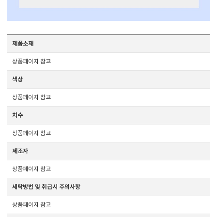
제품소재
상품페이지 참고
색상
상품페이지 참고
치수
상품페이지 참고
제조자
상품페이지 참고
세탁방법 및 취급시 주의사항
상품페이지 참고