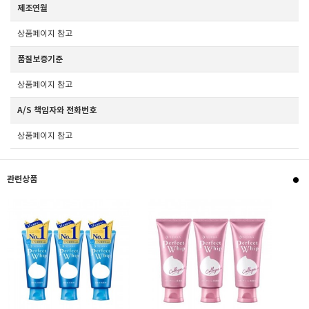
제조연월
상품페이지 참고
품질보증기준
상품페이지 참고
A/S 책임자와 전화번호
상품페이지 참고
관련상품