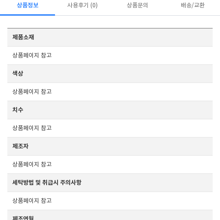
상품정보
사용후기 (0)
상품문의
배송/교환
제품소재
상품페이지 참고
색상
상품페이지 참고
치수
상품페이지 참고
제조자
상품페이지 참고
세탁방법 및 취급시 주의사항
상품페이지 참고
제조연월