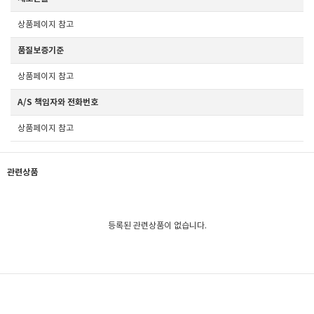
상품페이지 참고
품질보증기준
상품페이지 참고
A/S 책임자와 전화번호
상품페이지 참고
관련상품
등록된 관련상품이 없습니다.