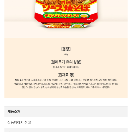
제품소재
상품페이지 참고