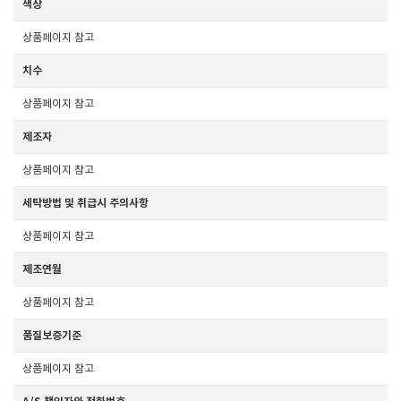
색상
상품페이지 참고
치수
상품페이지 참고
제조자
상품페이지 참고
세탁방법 및 취급시 주의사항
상품페이지 참고
제조연월
상품페이지 참고
품질보증기준
상품페이지 참고