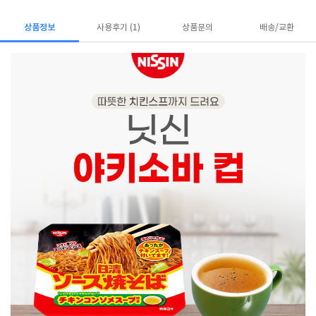
상품정보
사용후기 (1)
상품문의
배송/교환