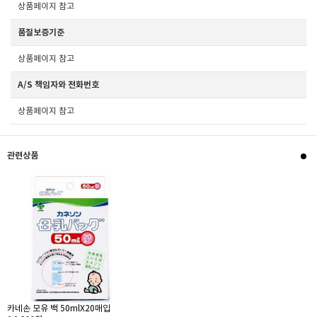
상품페이지 참고
품질보증기준
상품페이지 참고
A/S 책임자와 전화번호
상품페이지 참고
관련상품
카네손 모유 백 50mlX20매입