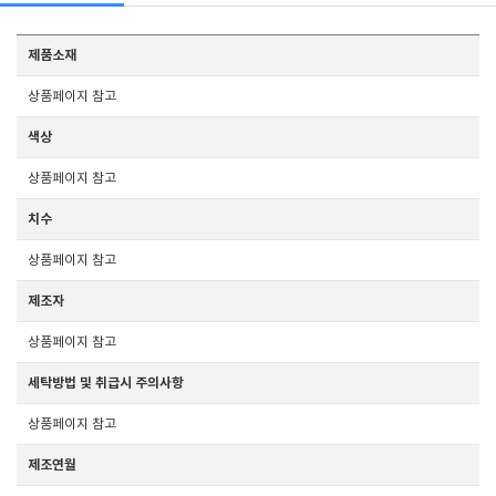
제품소재
상품페이지 참고
색상
상품페이지 참고
치수
상품페이지 참고
제조자
상품페이지 참고
세탁방법 및 취급시 주의사항
상품페이지 참고
제조연월