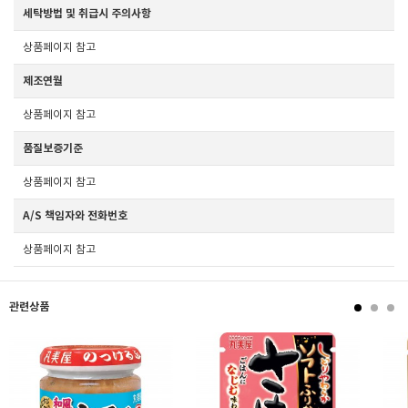
세탁방법 및 취급시 주의사항
상품페이지 참고
제조연월
상품페이지 참고
품질보증기준
상품페이지 참고
A/S 책임자와 전화번호
상품페이지 참고
관련상품