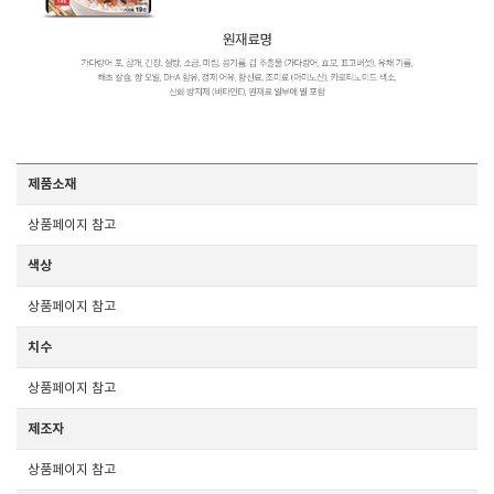
제품소재
상품페이지 참고
색상
상품페이지 참고
치수
상품페이지 참고
제조자
상품페이지 참고